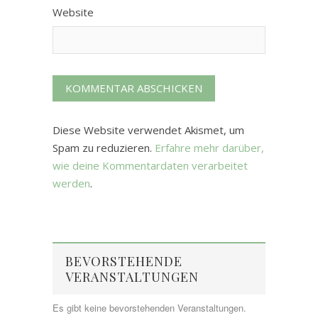
Website
Diese Website verwendet Akismet, um
Spam zu reduzieren.
Erfahre mehr darüber,
wie deine Kommentardaten verarbeitet
werden
.
BEVORSTEHENDE
VERANSTALTUNGEN
Es gibt keine bevorstehenden Veranstaltungen.