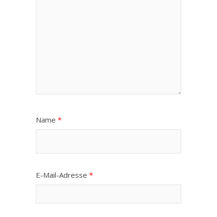
Name
*
E-Mail-Adresse
*