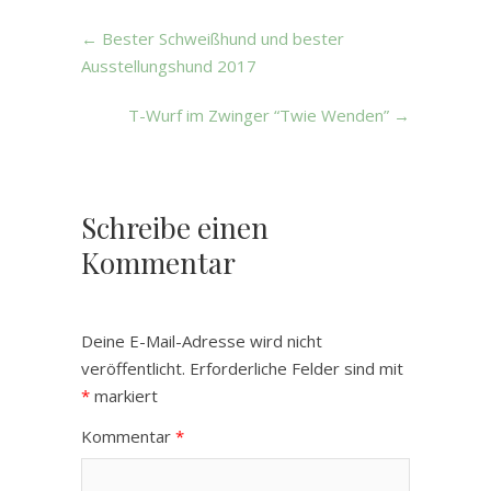
←
Bester Schweißhund und bester
Ausstellungshund 2017
T-Wurf im Zwinger “Twie Wenden”
→
Schreibe einen
Kommentar
Deine E-Mail-Adresse wird nicht
veröffentlicht.
Erforderliche Felder sind mit
*
markiert
Kommentar
*