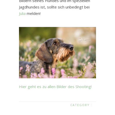
Bildern seines Hundes und im speziellen
Jagdhundes ist, sollte sich unbedingt bei
Julia
melden!
Hier geht es zu allen Bilder des Shooting!
CATEGORY :