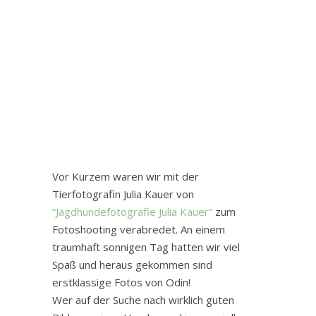
Vor Kurzem waren wir mit der
Tierfotografin Julia Kauer von
“Jagdhundefotografie Julia Kauer”
zum
Fotoshooting verabredet. An einem
traumhaft sonnigen Tag hatten wir viel
Spaß und heraus gekommen sind
erstklassige Fotos von Odin!
Wer auf der Suche nach wirklich guten