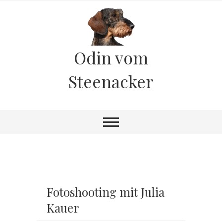
Odin vom
Steenacker
Fotoshooting mit Julia
Kauer