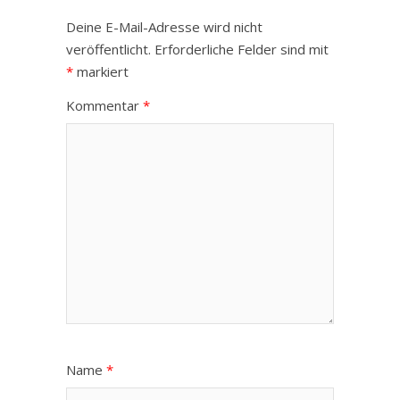
Deine E-Mail-Adresse wird nicht
veröffentlicht.
Erforderliche Felder sind mit
*
markiert
Kommentar
*
Name
*