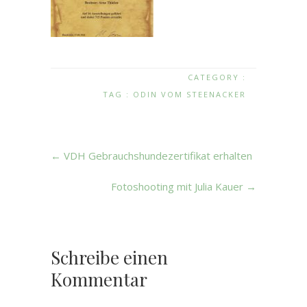
CATEGORY :
TAG :
ODIN VOM STEENACKER
←
VDH Gebrauchshundezertifikat erhalten
Fotoshooting mit Julia Kauer
→
Schreibe einen
Kommentar