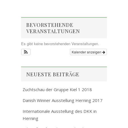
BEVORSTEHENDE
VERANSTALTUNGEN
Es gibt keine bevorstehenden Veranstaltungen.
Kalender anzeigen
NEUESTE BEITRÄGE
Zuchtschau der Gruppe Kiel 1 2018
Danish Winner Ausstellung Herning 2017
Internationale Ausstellung des DKK in
Herning