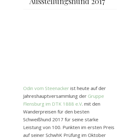
Ausstellungshund 2017
Odin vom Steenacker
ist heute auf der
Jahreshauptversammlung der
Gruppe
Flensburg im DTK 1888 e.V
. mit den
Wanderpreisen für den besten
Schweißhund 2017 für seine starke
Leistung von 100. Punkten im ersten Preis
auf seiner SchwhK Prüfung im Oktober