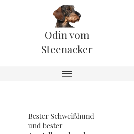
Odin vom
Steenacker
Bester Schweißhund
und bester