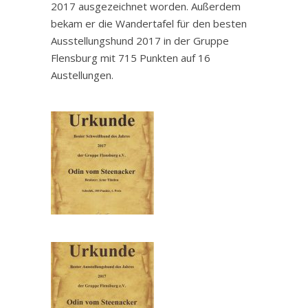
2017 ausgezeichnet worden. Außerdem
bekam er die Wandertafel für den besten
Ausstellungshund 2017 in der Gruppe
Flensburg mit 715 Punkten auf 16
Austellungen.