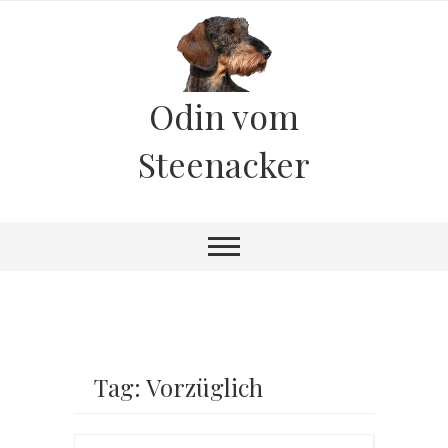
Odin vom
Steenacker
Tag: Vorzüglich