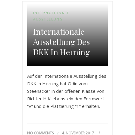
INTERNATIONALE
AUSSTELLUNG
Internationale
Ausstellung Des
DKK In Herning
Auf der Internationale Ausstellung des
DKK in Herning hat Odin vom
Steenacker in der offenen Klasse von
Richter H.Kliebenstein den Formwert
“V” und die Platzierung “1” erhalten.
NO COMMENTS
4. NOVEMBER 2017