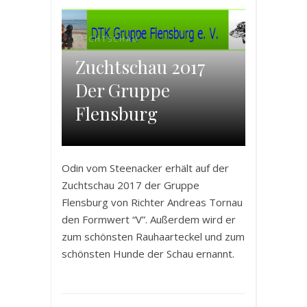
ZUCHTSCHAU
Zuchtschau 2017
Der Gruppe
Flensburg
Odin vom Steenacker erhält auf der
Zuchtschau 2017 der Gruppe
Flensburg von Richter Andreas Tornau
den Formwert “V”. Außerdem wird er
zum schönsten Rauhaarteckel und zum
schönsten Hunde der Schau ernannt.