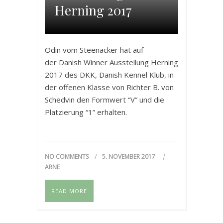
Herning 2017
Odin vom Steenacker hat auf
der Danish Winner Ausstellung Herning
2017 des DKK, Danish Kennel Klub, in
der offenen Klasse von Richter B. von
Schedvin den Formwert “V” und die
Platzierung “1” erhalten.
NO COMMENTS
5. NOVEMBER 2017
ARNE
READ MORE