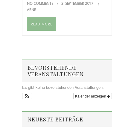
NO COMMENTS
3. SEPTEMBER 2017
ARNE
READ MORE
BEVORSTEHENDE
VERANSTALTUNGEN
Es gibt keine bevorstehenden Veranstaltungen.
Kalender anzeigen
NEUESTE BEITRÄGE