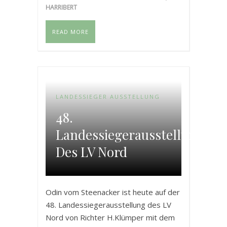
HARRIBERT
READ MORE
LANDESSIEGER AUSSTELLUNG
48.
Landessiegerausstellung
Des LV Nord
Odin vom Steenacker ist heute auf der
48. Landessiegerausstellung des LV
Nord von Richter H.Klümper mit dem