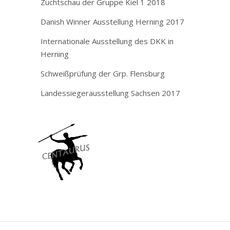
Zuchtschau der Gruppe Kiel 1 2018
Danish Winner Ausstellung Herning 2017
Internationale Ausstellung des DKK in
Herning
Schweißprüfung der Grp. Flensburg
Landessiegerausstellung Sachsen 2017