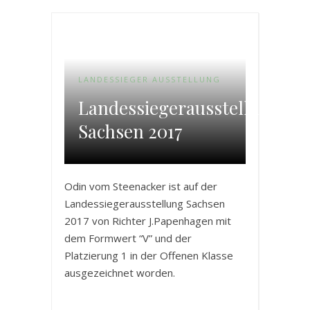
LANDESSIEGER AUSSTELLUNG
Landessiegerausstellung
Sachsen 2017
Odin vom Steenacker ist auf der
Landessiegerausstellung Sachsen
2017 von Richter J.Papenhagen mit
dem Formwert “V” und der
Platzierung 1 in der Offenen Klasse
ausgezeichnet worden.