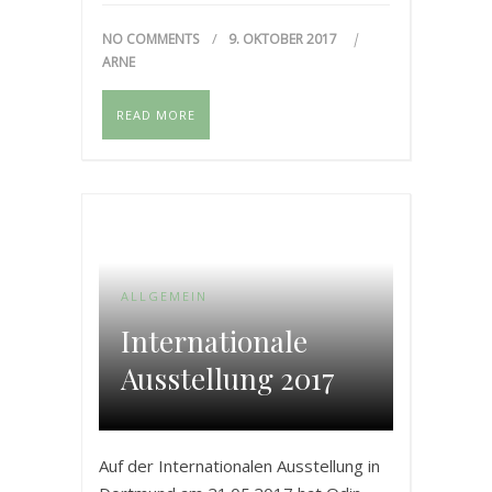
NO COMMENTS
9. OKTOBER 2017
ARNE
READ MORE
ALLGEMEIN
Internationale
Ausstellung 2017
Auf der Internationalen Ausstellung in