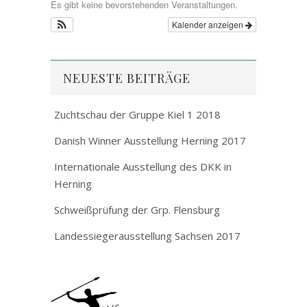
Es gibt keine bevorstehenden Veranstaltungen.
Kalender anzeigen
NEUESTE BEITRÄGE
Zuchtschau der Gruppe Kiel 1 2018
Danish Winner Ausstellung Herning 2017
Internationale Ausstellung des DKK in
Herning
Schweißprüfung der Grp. Flensburg
Landessiegerausstellung Sachsen 2017