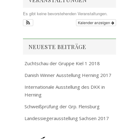
VERANSTALTUNGEN
Es gibt keine bevorstehenden Veranstaltungen.
Kalender anzeigen
NEUESTE BEITRÄGE
Zuchtschau der Gruppe Kiel 1 2018
Danish Winner Ausstellung Herning 2017
Internationale Ausstellung des DKK in
Herning
Schweißprüfung der Grp. Flensburg
Landessiegerausstellung Sachsen 2017