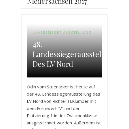
Niedersachsen 2017
LANDESSIEGER AUSSTELLUNG
48.
Landessiegerausstellung
Des LV Nord
Odin vom Steenacker ist heute auf
der 48. Landessiegerausstellung des
LV Nord von Richter H.Klümper mit
dem Formwert “V” und der
Platzierung 1 in der Zwischenklasse
ausgezeichnet worden. Außerdem ist