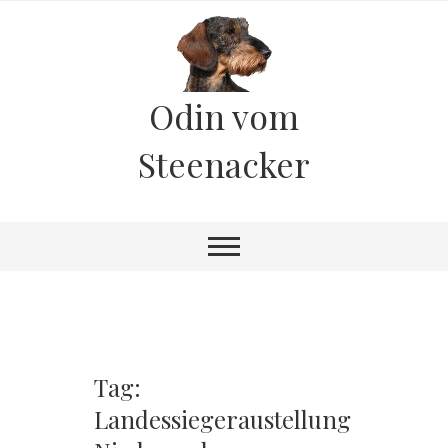
Odin vom
Steenacker
Tag:
Landessiegeraustellung