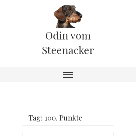
Odin vom
Steenacker
Tag: 100. Punkte