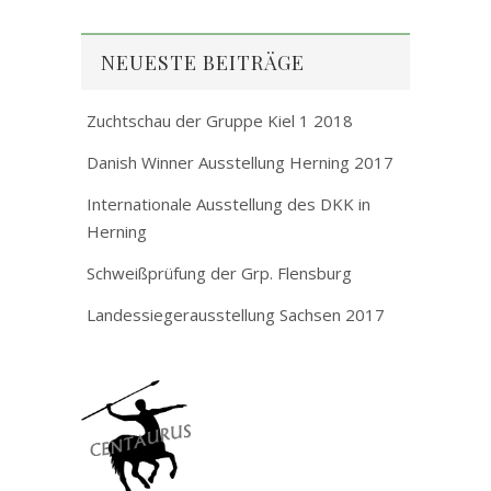
NEUESTE BEITRÄGE
Zuchtschau der Gruppe Kiel 1 2018
Danish Winner Ausstellung Herning 2017
Internationale Ausstellung des DKK in
Herning
Schweißprüfung der Grp. Flensburg
Landessiegerausstellung Sachsen 2017