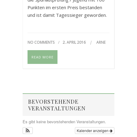
Punkten im ersten Preis bestanden
und ist damit Tagessieger geworden.
NO COMMENTS
2. APRIL 2016
ARNE
READ MORE
BEVORSTEHENDE
VERANSTALTUNGEN
Es gibt keine bevorstehenden Veranstaltungen.
Kalender anzeigen